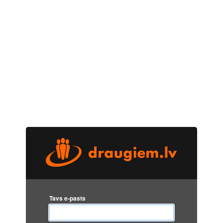
Tavs e-pasts