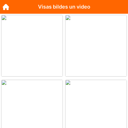
Visas bildes un video