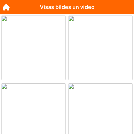
Visas bildes un video