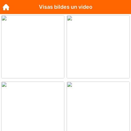
Visas bildes un video