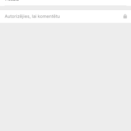
Autorizējies, lai komentētu