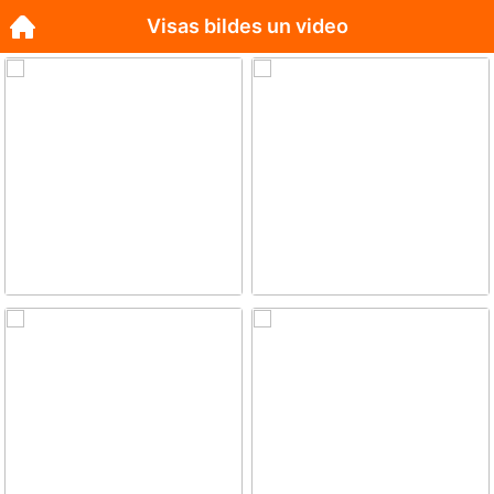
Visas bildes un video