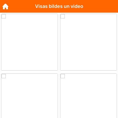
Visas bildes un video