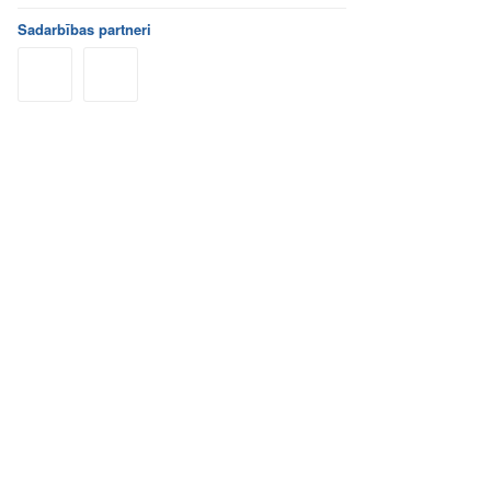
Sadarbības partneri