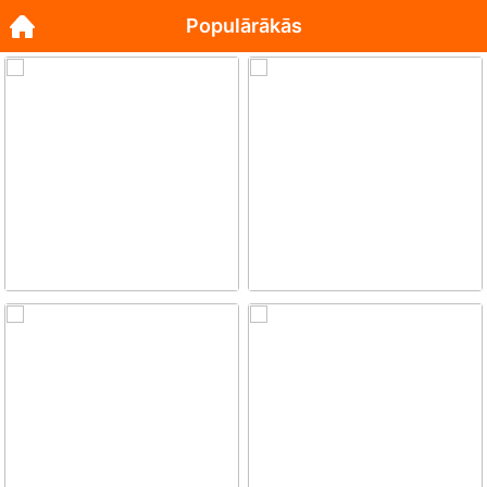
Populārākās