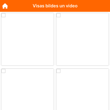
Visas bildes un video