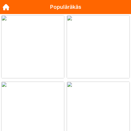
Populārākās