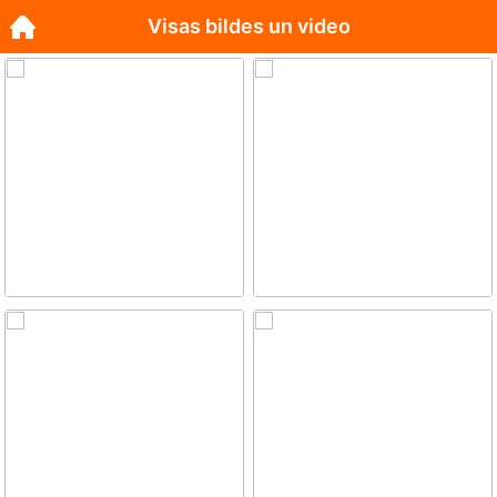
Visas bildes un video