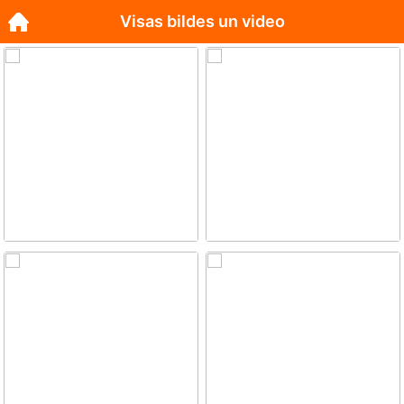
Visas bildes un video