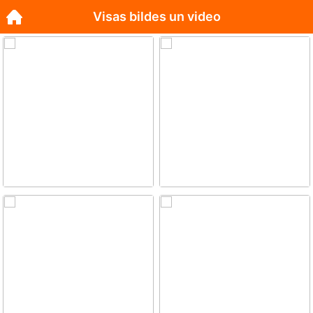
Visas bildes un video