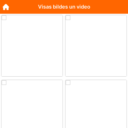
Visas bildes un video