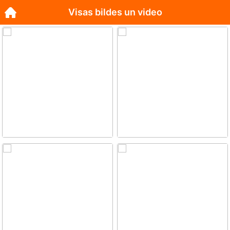
Visas bildes un video