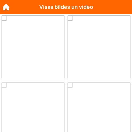
Visas bildes un video