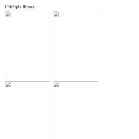
Līdzīgās filmas