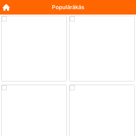
Populārākās