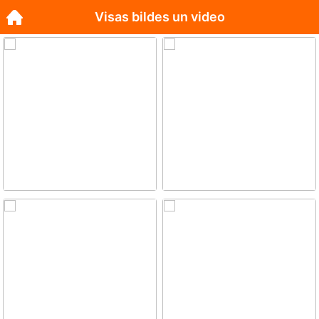
Visas bildes un video