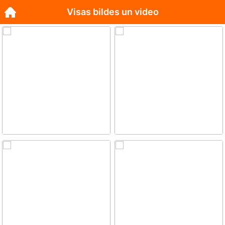
Visas bildes un video