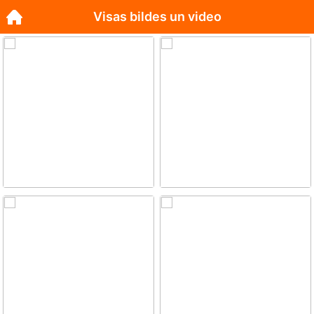
Visas bildes un video