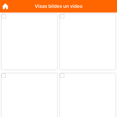
Visas bildes un video