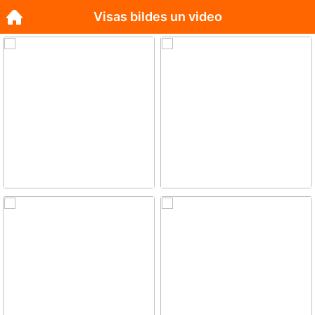
Visas bildes un video