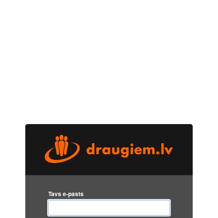
Tavs e-pasts