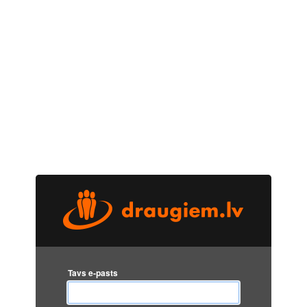
Tavs e-pasts