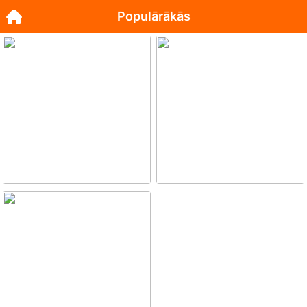
Populārākās