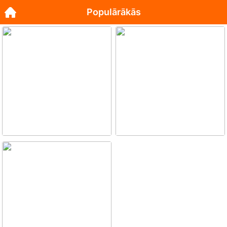
Populārākās