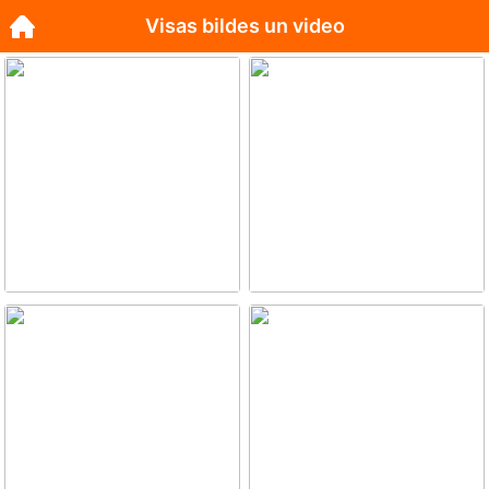
Visas bildes un video