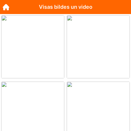
Visas bildes un video