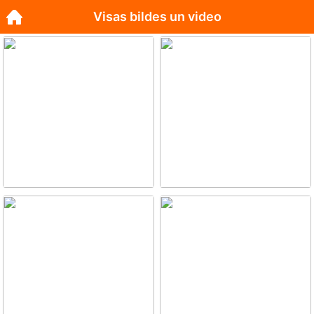
Visas bildes un video