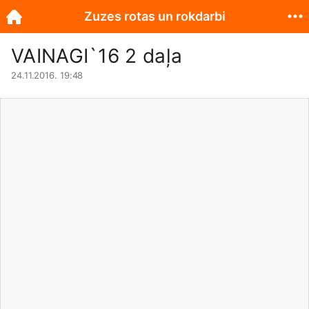
Zuzes rotas un rokdarbi
VAINAGI`16 2 daļa
24.11.2016. 19:48