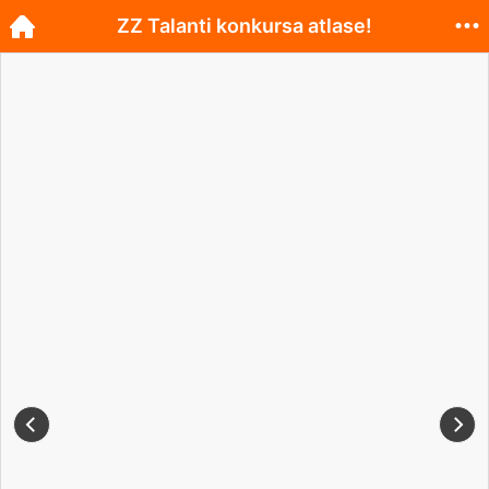
ZZ Talanti konkursa atlase!