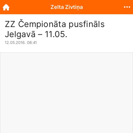
Zelta Zivtiņa
ZZ Čempionāta pusfināls
Jelgavā – 11.05.
12.05.2016. 08:41