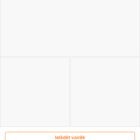
Ielādēt vairāk