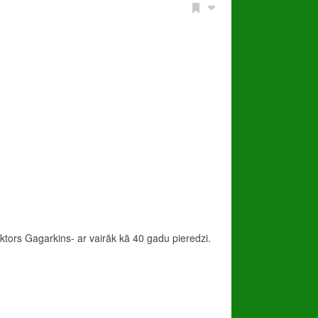
iktors Gagarkins- ar vairāk kā 40 gadu pieredzi.