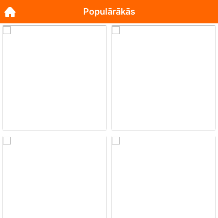
Populārākās