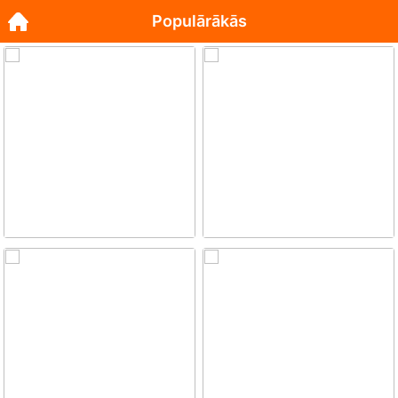
Populārākās