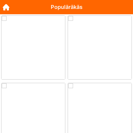
Populārākās