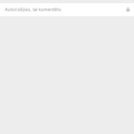
Autorizējies, lai komentētu