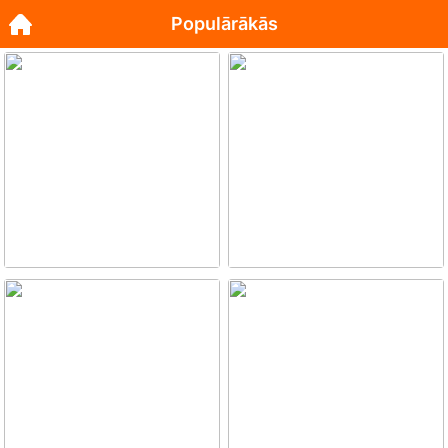
Populārākās