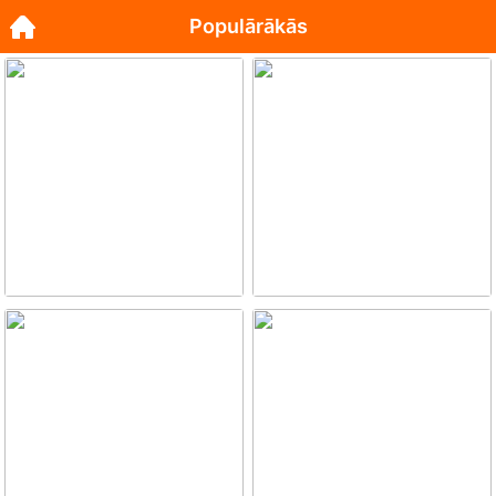
Populārākās