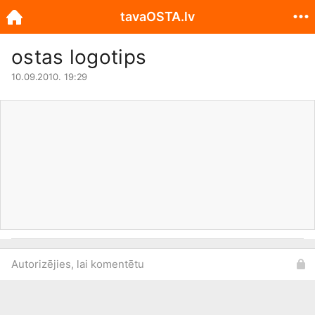
tavaOSTA.lv
ostas logotips
10.09.2010. 19:29
Autorizējies, lai komentētu