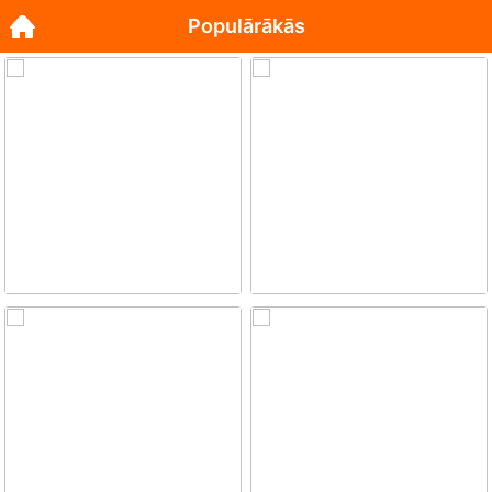
Populārākās