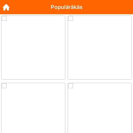
Populārākās