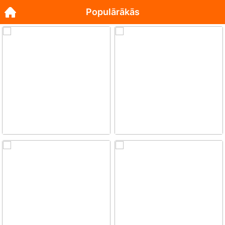
Populārākās