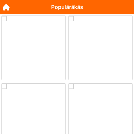
Populārākās