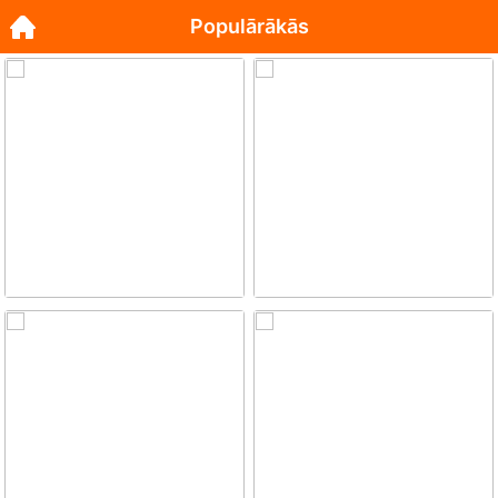
Populārākās