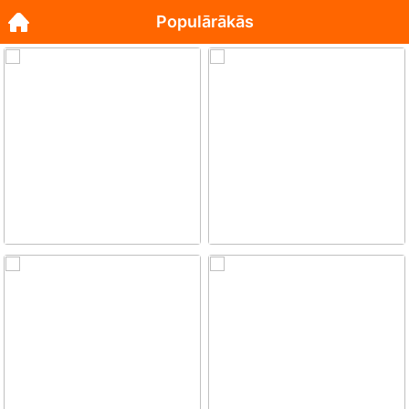
Populārākās