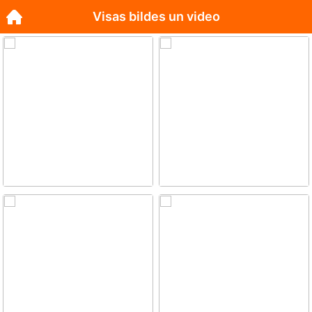
Visas bildes un video