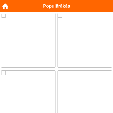
Populārākās